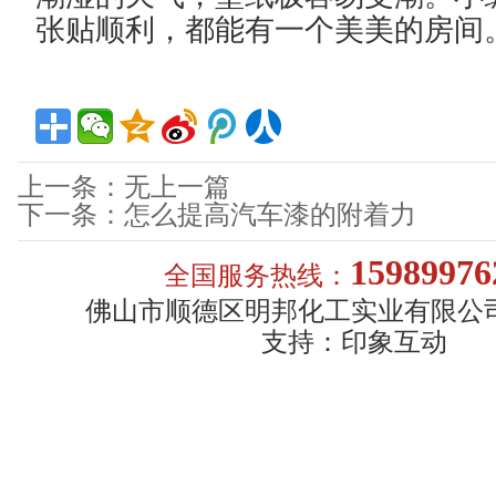
张贴顺利，都能有一个美美的房间
上一条：无上一篇
下一条：怎么提高汽车漆的附着力
15989976
全国服务热线：
佛山市顺德区明邦化工实业有限公司
支持：
印象互动